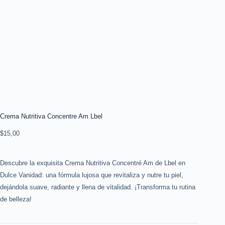
Crema Nutritiva Concentre Am Lbel
$
15,00
Descubre la exquisita Crema Nutritiva Concentré Am de Lbel en
Dulce Vanidad: una fórmula lujosa que revitaliza y nutre tu piel,
dejándola suave, radiante y llena de vitalidad. ¡Transforma tu rutina
de belleza!