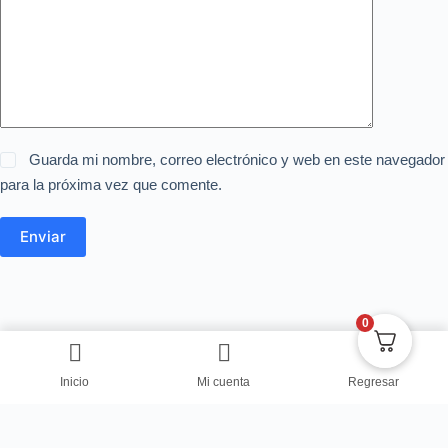
Guarda mi nombre, correo electrónico y web en este navegador
para la próxima vez que comente.
Enviar
0
Inicio
Mi cuenta
Regresar
Copyright © Centro de Negocios Dulce Vanidad 2024