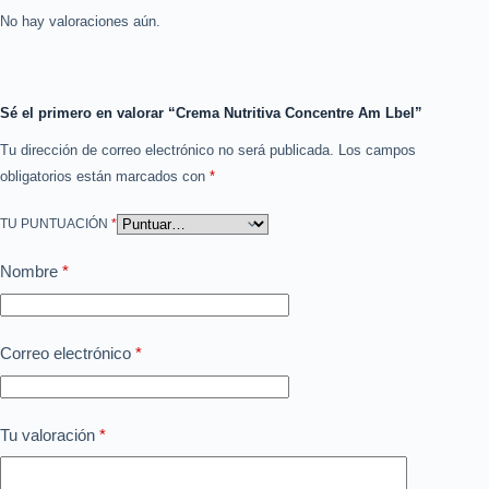
No hay valoraciones aún.
Sé el primero en valorar “Crema Nutritiva Concentre Am Lbel”
Tu dirección de correo electrónico no será publicada.
Los campos
obligatorios están marcados con
*
TU PUNTUACIÓN
*
Nombre
*
Correo electrónico
*
Tu valoración
*