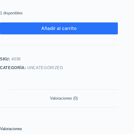
1 disponibles
Añadir al carrito
SKU:
4038
CATEGORÍA:
UNCATEGORIZED
Valoraciones (0)
Valoraciones