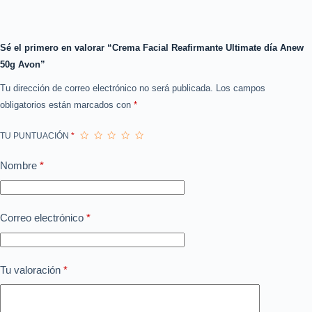
Sé el primero en valorar “Crema Facial Reafirmante Ultimate día Anew
50g Avon”
Tu dirección de correo electrónico no será publicada.
Los campos
obligatorios están marcados con
*
TU PUNTUACIÓN
*
Nombre
*
Correo electrónico
*
Tu valoración
*