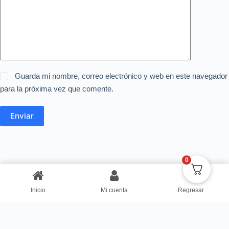
Guarda mi nombre, correo electrónico y web en este navegador
para la próxima vez que comente.
Enviar
0
Inicio
Mi cuenta
Regresar
Copyright © Centro de Negocios Dulce Vanidad 2024