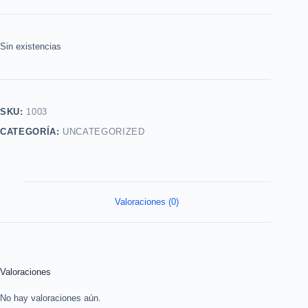
Sin existencias
SKU:
1003
CATEGORÍA:
UNCATEGORIZED
Valoraciones (0)
Valoraciones
No hay valoraciones aún.