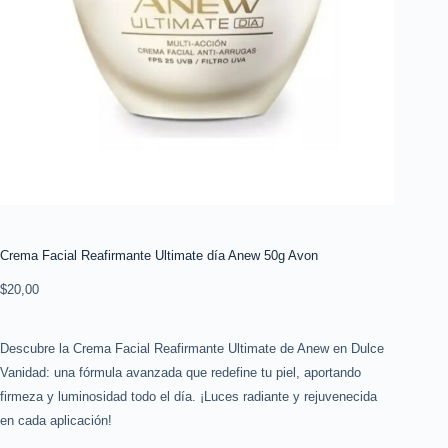
Crema Facial Reafirmante Ultimate día Anew 50g Avon
$
20,00
Descubre la Crema Facial Reafirmante Ultimate de Anew en Dulce
Vanidad: una fórmula avanzada que redefine tu piel, aportando
firmeza y luminosidad todo el día. ¡Luces radiante y rejuvenecida
en cada aplicación!