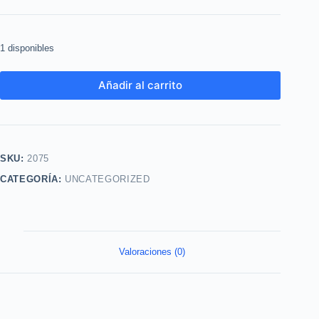
1 disponibles
Añadir al carrito
SKU:
2075
CATEGORÍA:
UNCATEGORIZED
Valoraciones (0)