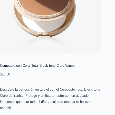
Compacto con Color Total Block tono Claro Yanbal
$
13,50
Descubre la perfección en tu piel con el Compacto Total Block tono
Claro de Yanbal. Protege y unifica tu rostro con un acabado
impecable que dura todo el día, ¡ideal para resaltar tu belleza
natural!