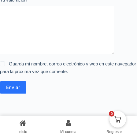
Guarda mi nombre, correo electrónico y web en este navegador
para la próxima vez que comente.
Enviar
0
Inicio
Mi cuenta
Regresar
Copyright © Centro de Negocios Dulce Vanidad 2024