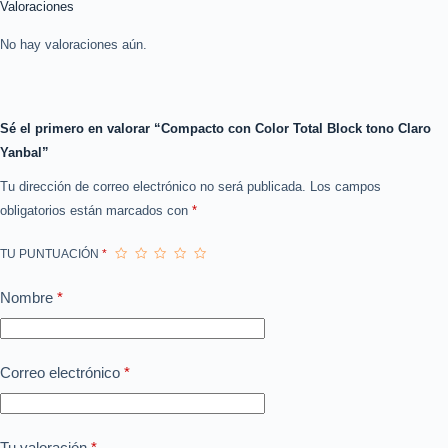
Valoraciones
No hay valoraciones aún.
Sé el primero en valorar “Compacto con Color Total Block tono Claro
Yanbal”
Tu dirección de correo electrónico no será publicada.
Los campos
obligatorios están marcados con
*
TU PUNTUACIÓN
*
Nombre
*
Correo electrónico
*
Tu valoración
*