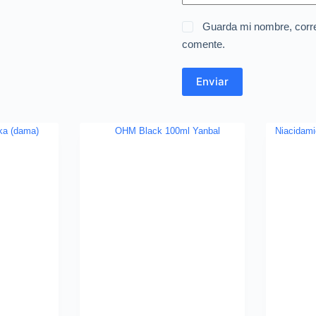
Guarda mi nombre, corre
comente.
Enviar