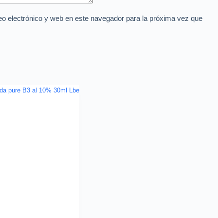
o electrónico y web en este navegador para la próxima vez que