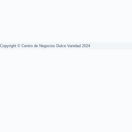
Copyright © Centro de Negocios Dulce Vanidad 2024
0