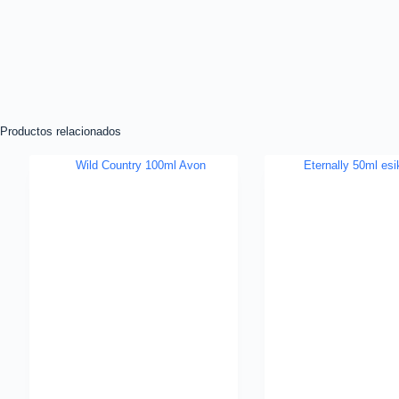
Productos relacionados