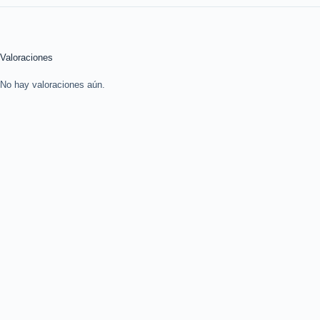
Valoraciones
No hay valoraciones aún.