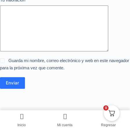
Guarda mi nombre, correo electrónico y web en este navegador
para la próxima vez que comente.
Enviar
0
Inicio
Mi cuenta
Regresar
Copyright © Centro de Negocios Dulce Vanidad 2024