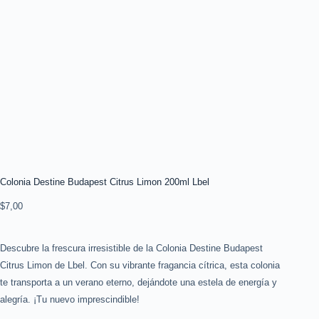
Colonia Destine Budapest Citrus Limon 200ml Lbel
$
7,00
Descubre la frescura irresistible de la Colonia Destine Budapest
Citrus Limon de Lbel. Con su vibrante fragancia cítrica, esta colonia
te transporta a un verano eterno, dejándote una estela de energía y
alegría. ¡Tu nuevo imprescindible!