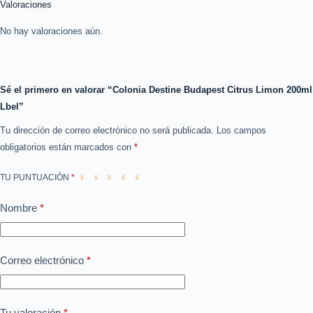
Valoraciones
No hay valoraciones aún.
Sé el primero en valorar “Colonia Destine Budapest Citrus Limon 200ml
Lbel”
Tu dirección de correo electrónico no será publicada.
Los campos
obligatorios están marcados con
*
TU PUNTUACIÓN
*
Nombre
*
Correo electrónico
*
Tu valoración
*