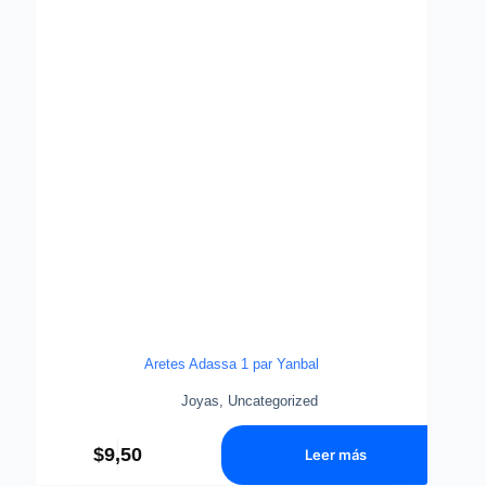
Aretes Adassa 1 par Yanbal
Joyas
,
Uncategorized
$
9,50
Leer más