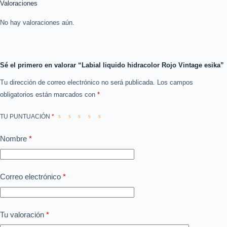
Valoraciones
No hay valoraciones aún.
Sé el primero en valorar “Labial liquido hidracolor Rojo Vintage esika”
Tu dirección de correo electrónico no será publicada.
Los campos
obligatorios están marcados con
*
TU PUNTUACIÓN
*
Nombre
*
Correo electrónico
*
Tu valoración
*