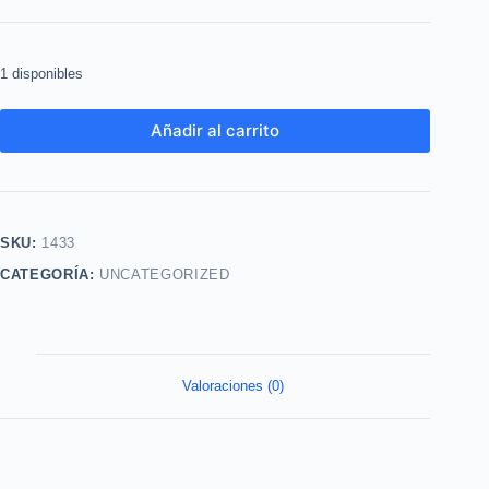
1 disponibles
Añadir al carrito
SKU:
1433
CATEGORÍA:
UNCATEGORIZED
Valoraciones (0)