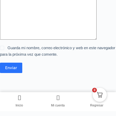
Guarda mi nombre, correo electrónico y web en este navegador
para la próxima vez que comente.
Enviar
0
Inicio
Mi cuenta
Regresar
Copyright © Centro de Negocios Dulce Vanidad 2024