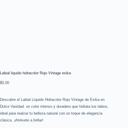
Labial liquido hidracolor Rojo Vintage esika
$
5,00
Descubre el Labial Líquido Hidracolor Rojo Vintage de Esika en
Dulce Vanidad: un color intenso y duradero que hidrata tus labios,
ideal para realzar tu belleza natural con un toque de elegancia
clásica. ¡Atrévete a brillar!